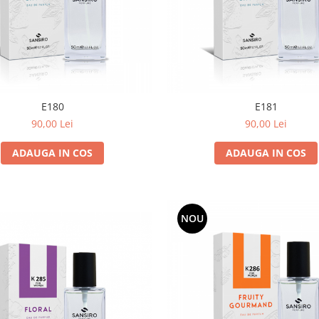
E180
E181
90,00 Lei
90,00 Lei
ADAUGA IN COS
ADAUGA IN COS
NOU