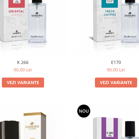
K 266
E170
90,00 Lei
90,00 Lei
VEZI VARIANTE
VEZI VARIANTE
NOU