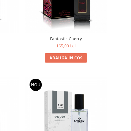
Fantastic Cherry
165,00 Lei
ADAUGA IN COS
NOU