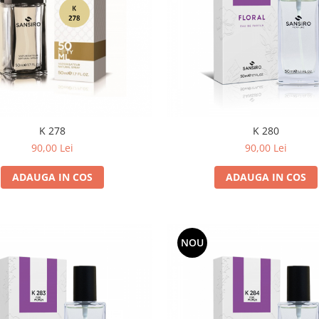
K 278
K 280
90,00 Lei
90,00 Lei
ADAUGA IN COS
ADAUGA IN COS
NOU