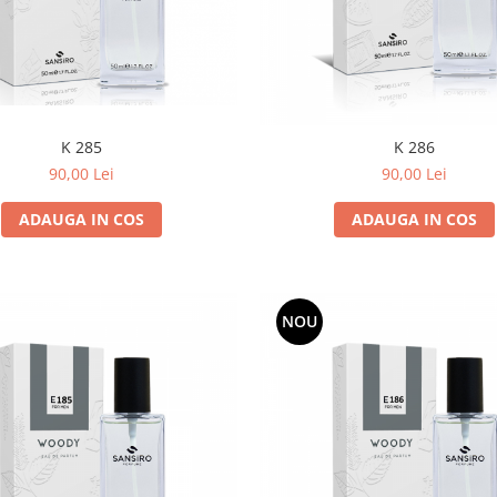
K 285
K 286
90,00 Lei
90,00 Lei
ADAUGA IN COS
ADAUGA IN COS
NOU