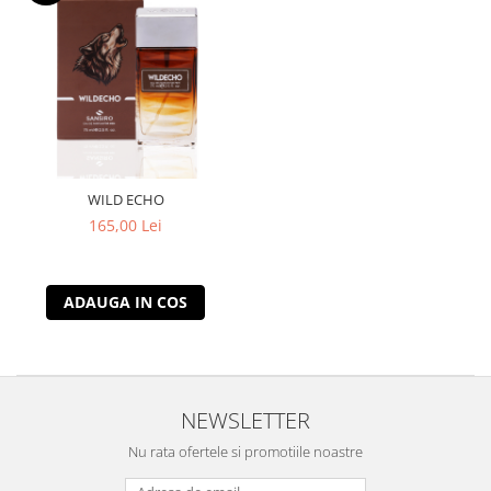
WILD ECHO
165,00 Lei
ADAUGA IN COS
NEWSLETTER
Nu rata ofertele si promotiile noastre