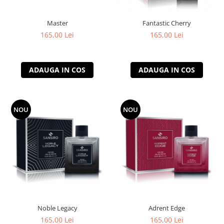
Master
Fantastic Cherry
165,00 Lei
165,00 Lei
ADAUGA IN COS
ADAUGA IN COS
NOU
NOU
Noble Legacy
Adrent Edge
165,00 Lei
165,00 Lei