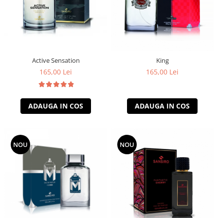
Active Sensation
King
165,00 Lei
165,00 Lei
ADAUGA IN COS
ADAUGA IN COS
NOU
NOU