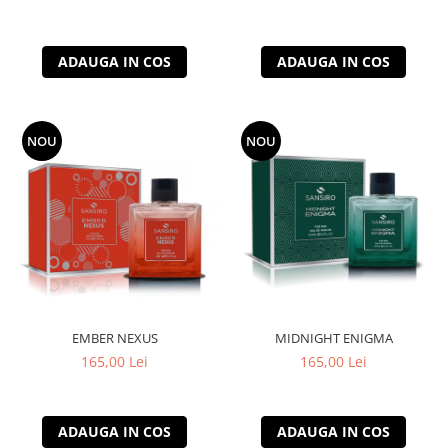
ADAUGA IN COS
ADAUGA IN COS
NOU
NOU
EMBER NEXUS
MIDNIGHT ENIGMA
165,00 Lei
165,00 Lei
ADAUGA IN COS
ADAUGA IN COS