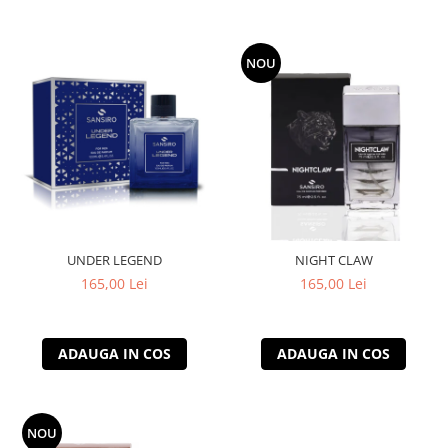
NOU
UNDER LEGEND
NIGHT CLAW
165,00 Lei
165,00 Lei
ADAUGA IN COS
ADAUGA IN COS
NOU