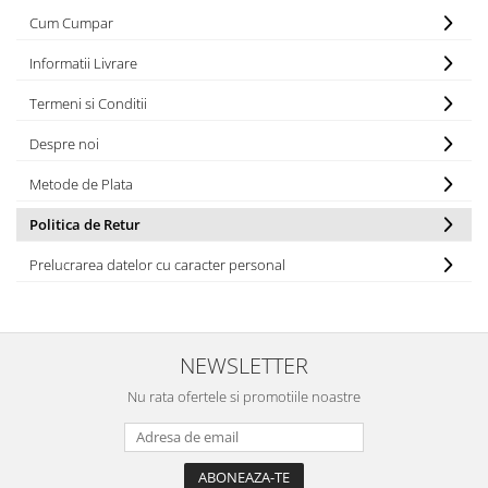
Cum Cumpar
Informatii Livrare
Termeni si Conditii
Despre noi
Metode de Plata
Politica de Retur
Prelucrarea datelor cu caracter personal
NEWSLETTER
Nu rata ofertele si promotiile noastre