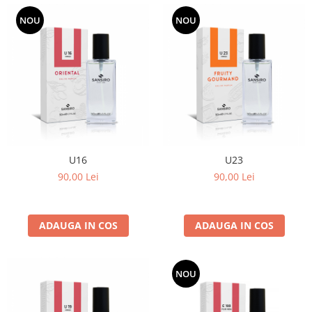
NOU
NOU
U16
U23
90,00 Lei
90,00 Lei
ADAUGA IN COS
ADAUGA IN COS
NOU