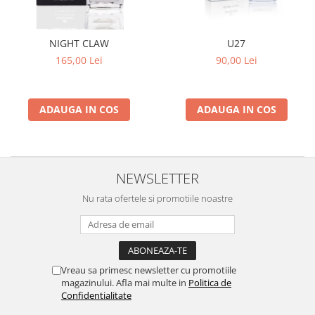
NIGHT CLAW
U27
165,00 Lei
90,00 Lei
ADAUGA IN COS
ADAUGA IN COS
NEWSLETTER
Nu rata ofertele si promotiile noastre
Vreau sa primesc newsletter cu promotiile
magazinului. Afla mai multe in
Politica de
Confidentialitate