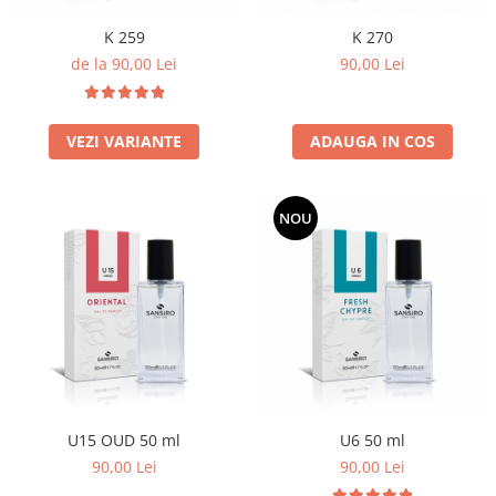
K 259
K 270
de la 90,00 Lei
90,00 Lei
VEZI VARIANTE
ADAUGA IN COS
NOU
U15 OUD 50 ml
U6 50 ml
90,00 Lei
90,00 Lei