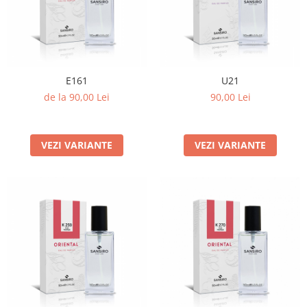
E161
U21
de la 90,00 Lei
90,00 Lei
VEZI VARIANTE
VEZI VARIANTE