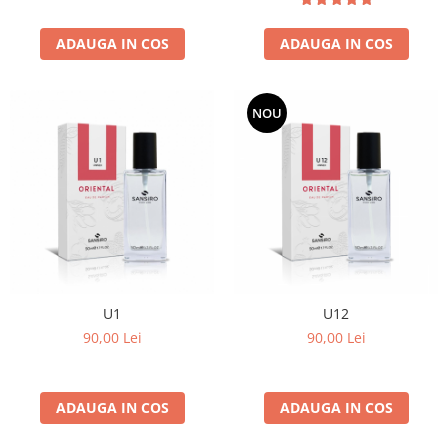
ADAUGA IN COS
ADAUGA IN COS
NOU
U1
U12
90,00 Lei
90,00 Lei
ADAUGA IN COS
ADAUGA IN COS