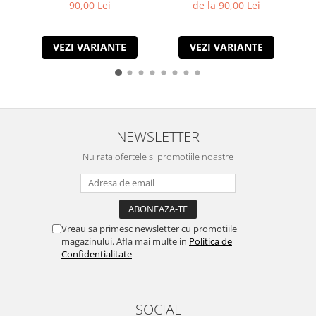
90,00 Lei
de la 90,00 Lei
VEZI VARIANTE
VEZI VARIANTE
NEWSLETTER
Nu rata ofertele si promotiile noastre
Vreau sa primesc newsletter cu promotiile
magazinului. Afla mai multe in
Politica de
Confidentialitate
SOCIAL