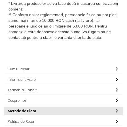
* Livrarea produselor se va face după încasarea contravalorii
comenzii.
** Conform noilor reglementari, persoanele fizice nu pot plati
sume mai mari de 10.000 RON cash (la livrare), iar
persoanele juridice au o limitare de 5.000 RON. Pentru
comenzile care depasesc aceasta suma, va rugam sa ne
contactati pentru a stabili o varianta diferita de plata.
Cum Cumpar
Informatii Livrare
Termeni si Conditii
Despre noi
Metode de Plata
Politica de Retur