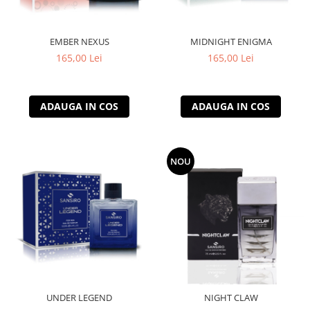
EMBER NEXUS
MIDNIGHT ENIGMA
165,00 Lei
165,00 Lei
ADAUGA IN COS
ADAUGA IN COS
NOU
UNDER LEGEND
NIGHT CLAW