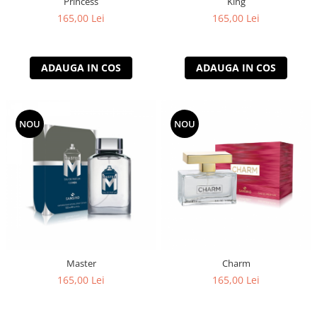
Princess
King
165,00 Lei
165,00 Lei
ADAUGA IN COS
ADAUGA IN COS
NOU
NOU
Master
Charm
165,00 Lei
165,00 Lei