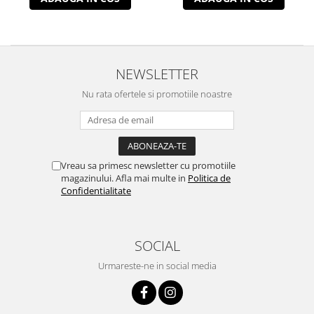
NEWSLETTER
Nu rata ofertele si promotiile noastre
Vreau sa primesc newsletter cu promotiile
magazinului. Afla mai multe in
Politica de
Confidentialitate
SOCIAL
Urmareste-ne in social media