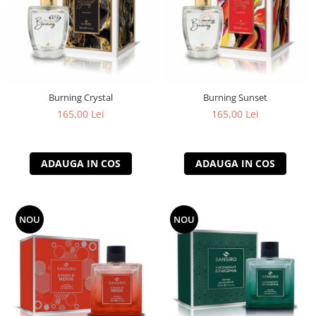
Burning Crystal
Burning Sunset
165,00 Lei
165,00 Lei
ADAUGA IN COS
ADAUGA IN COS
NOU
NOU