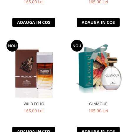
165,00 Lei
165,00 Lei
ADAUGA IN COS
ADAUGA IN COS
NOU
NOU
WILD ECHO
GLAMOUR
165,00 Lei
165,00 Lei
ADAUGA IN COS
ADAUGA IN COS