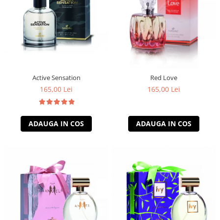
Active Sensation
Red Love
165,00 Lei
165,00 Lei
ADAUGA IN COS
ADAUGA IN COS