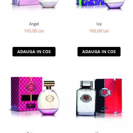
Angel
Ivy
165,00 Lei
165,00 Lei
ADAUGA IN COS
ADAUGA IN COS