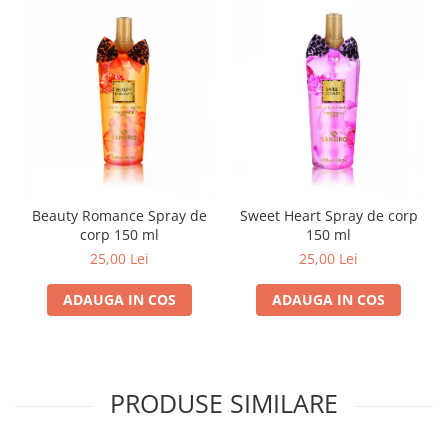
Beauty Romance Spray de
Sweet Heart Spray de corp
corp 150 ml
150 ml
25,00 Lei
25,00 Lei
ADAUGA IN COS
ADAUGA IN COS
PRODUSE SIMILARE