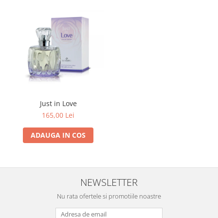
Just in Love
165,00 Lei
ADAUGA IN COS
NEWSLETTER
Nu rata ofertele si promotiile noastre