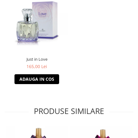
Just in Love
165,00 Lei
ADAUGA IN COS
PRODUSE SIMILARE