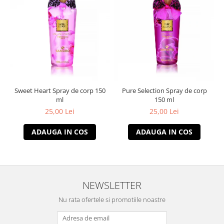
Sweet Heart Spray de corp 150
Pure Selection Spray de corp
ml
150 ml
25,00 Lei
25,00 Lei
ADAUGA IN COS
ADAUGA IN COS
NEWSLETTER
Nu rata ofertele si promotiile noastre