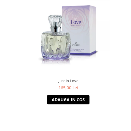
Just in Love
165,00 Lei
ADAUGA IN COS