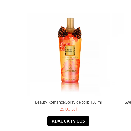
Beauty Romance Spray de corp 150 ml
Swe
25,00 Lei
ADAUGA IN COS