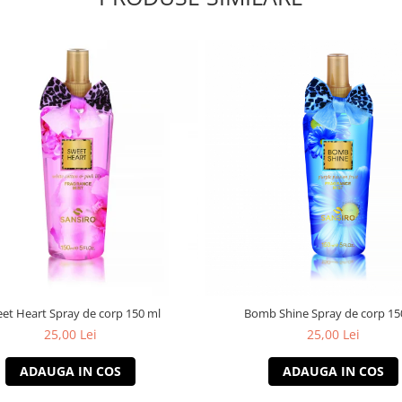
et Heart Spray de corp 150 ml
Bomb Shine Spray de corp 15
25,00 Lei
25,00 Lei
ADAUGA IN COS
ADAUGA IN COS