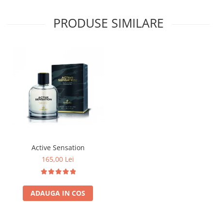
PRODUSE SIMILARE
Active Sensation
165,00 Lei
ADAUGA IN COS