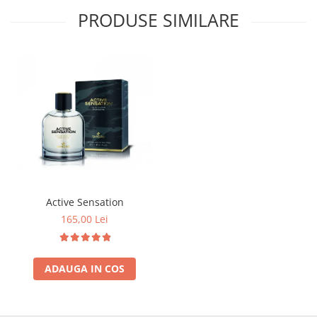
PRODUSE SIMILARE
Active Sensation
165,00 Lei
ADAUGA IN COS