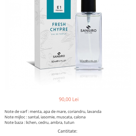
90,00 Lei
Note de varf : menta, apa de mare, coriandru, lavanda
Note mijloc : santal, iasomie, muscata, calona
Note baza : lichen, cedru, ambra, tutun
Cantitate
: