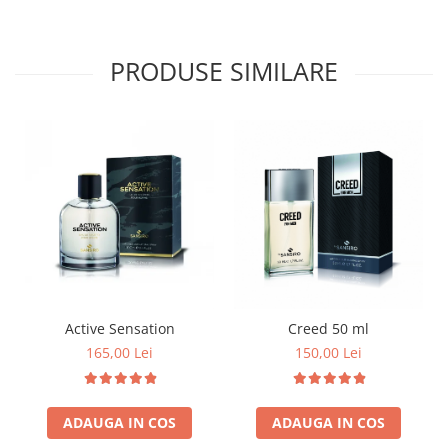
PRODUSE SIMILARE
Active Sensation
Creed 50 ml
165,00 Lei
150,00 Lei
ADAUGA IN COS
ADAUGA IN COS