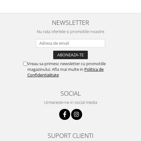
NEWSLETTER
Nu rata ofertele si promotiile noastre
Vreau sa primesc newsletter cu promotiile
magazinului. Afla mai multe in
Politica de
Confidentialitate
SOCIAL
Urmareste-ne in social media
SUPORT CLIENTI