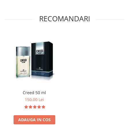
RECOMANDARI
Creed 50 ml
150,00 Lei
ADAUGA IN COS