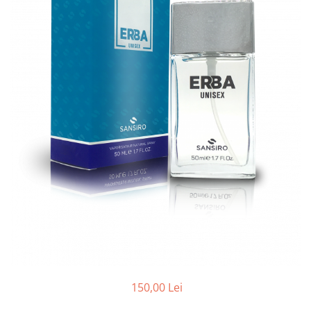
150,00 Lei