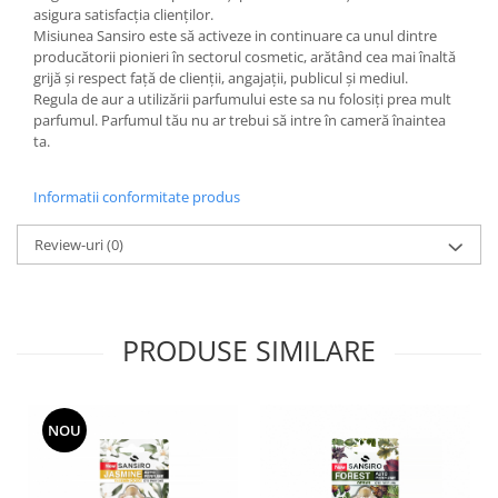
asigura satisfacția clienților.
Misiunea Sansiro este să activeze in continuare ca unul dintre
producătorii pionieri în sectorul cosmetic, arătând cea mai înaltă
grijă și respect față de clienții, angajații, publicul și mediul.
Regula de aur a utilizării parfumului este sa nu folosiți prea mult
parfumul. Parfumul tău nu ar trebui să intre în cameră înaintea
ta.
Informatii conformitate produs
Review-uri
(0)
PRODUSE SIMILARE
NOU