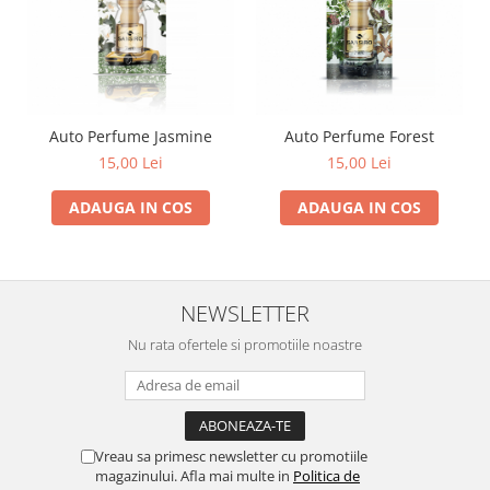
Auto Perfume Jasmine
Auto Perfume Forest
15,00 Lei
15,00 Lei
ADAUGA IN COS
ADAUGA IN COS
NEWSLETTER
Nu rata ofertele si promotiile noastre
Vreau sa primesc newsletter cu promotiile
magazinului. Afla mai multe in
Politica de