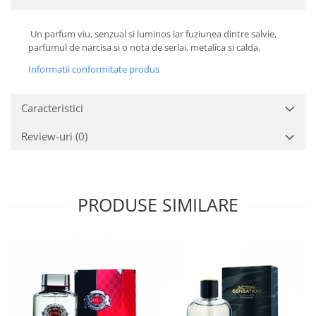
Un parfum viu, senzual si luminos iar fuziunea dintre salvie,
parfumul de narcisa si o nota de serlai, metalica si calda.
Informatii conformitate produs
Caracteristici
Review-uri
(0)
PRODUSE SIMILARE