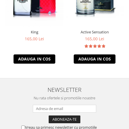
King
Active Sensation
165,00 Lei
165,00 Lei
ADAUGA IN COS
ADAUGA IN COS
NEWSLETTER
Nu rata ofertele si promotiile noastre
Vreau sa primesc newsletter cu promotiile