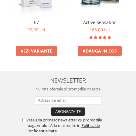
E7
Active Sensation
90,00 Lei
165,00 Lei
VEZI VARIANTE
ADAUGA IN COS
NEWSLETTER
Nu rata ofertele si promotiile noastre
Vreau sa primesc newsletter cu promotiile
magazinului. Afla mai multe in
Politica de
Confidentialitate