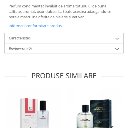
Parfum condimentat învăluit de aroma tutunului de buna
calitate, aromat, ușor dulcea, La toate acestea adaugandu-se
notele masculine oferite de pielărie si vetiver
Informatii conformitate produs
Caracteristici
Review-uri
(0)
PRODUSE SIMILARE