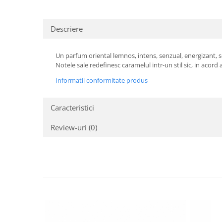
Descriere
Un parfum oriental lemnos, intens, senzual, energizant, 
Notele sale redefinesc caramelul intr-un stil sic, in acord
Informatii conformitate produs
Caracteristici
Review-uri
(0)