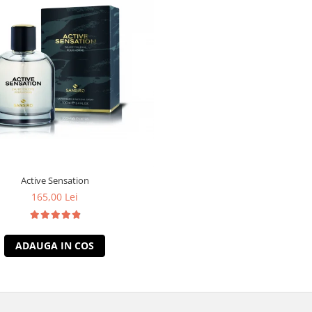
Active Sensation
165,00 Lei
ADAUGA IN COS