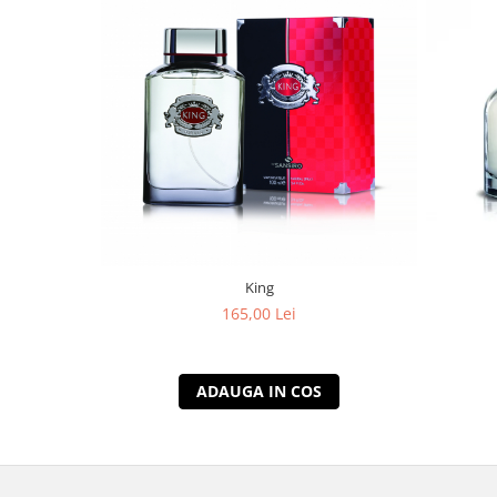
King
165,00 Lei
ADAUGA IN COS