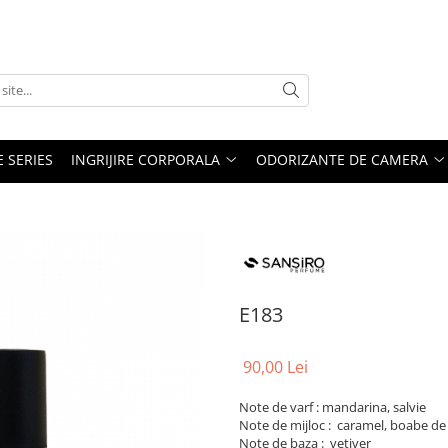
E SERIES
INGRIJIRE CORPORALA
ODORIZANTE DE CAMERA
E183
90,00 Lei
Note de varf : mandarina, salvie
Note de mijloc : caramel, boabe de
Note de baza : vetiver