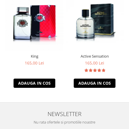
King
Active Sensation
165,00 Lei
165,00 Lei
ADAUGA IN COS
ADAUGA IN COS
NEWSLETTER
Nu rata ofertele si promotiile noastre