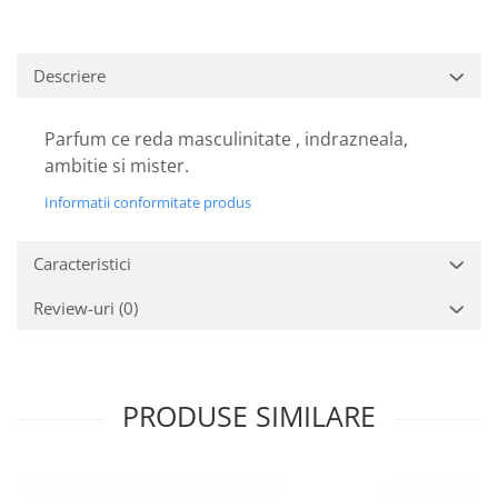
Descriere
Parfum ce reda masculinitate , indrazneala,
ambitie si mister.
Informatii conformitate produs
Caracteristici
Review-uri
(0)
PRODUSE SIMILARE