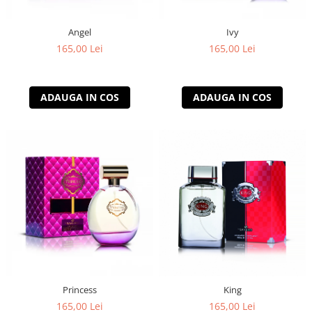
Angel
Ivy
165,00 Lei
165,00 Lei
ADAUGA IN COS
ADAUGA IN COS
Princess
King
165,00 Lei
165,00 Lei