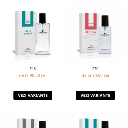
E18
E70
de la 90,00 Lei
de la 90,00 Lei
VEZI VARIANTE
VEZI VARIANTE