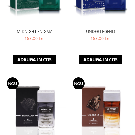
MIDNIGHT ENIGMA
UNDER LEGEND
165,00 Lei
165,00 Lei
ADAUGA IN COS
ADAUGA IN COS
NOU
NOU