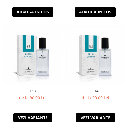
ADAUGA IN COS
ADAUGA IN COS
E13
E14
de la 90,00 Lei
de la 90,00 Lei
VEZI VARIANTE
VEZI VARIANTE