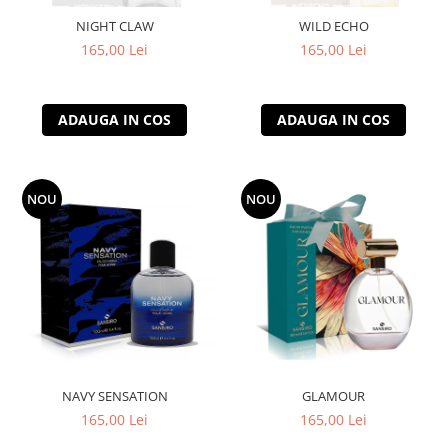
NIGHT CLAW
WILD ECHO
165,00 Lei
165,00 Lei
ADAUGA IN COS
ADAUGA IN COS
NOU
NOU
NAVY SENSATION
GLAMOUR
165,00 Lei
165,00 Lei