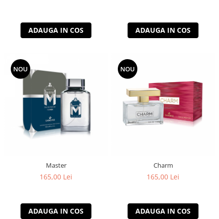
ADAUGA IN COS
ADAUGA IN COS
NOU
NOU
Master
Charm
165,00 Lei
165,00 Lei
ADAUGA IN COS
ADAUGA IN COS