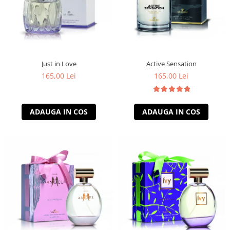
Just in Love
Active Sensation
165,00 Lei
165,00 Lei
ADAUGA IN COS
ADAUGA IN COS