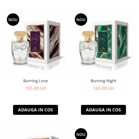
NOU
NOU
Burning Love
Burning Night
165,00 Lei
165,00 Lei
ADAUGA IN COS
ADAUGA IN COS
NOU