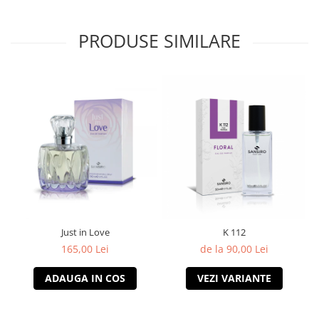
PRODUSE SIMILARE
Just in Love
K 112
165,00 Lei
de la 90,00 Lei
ADAUGA IN COS
VEZI VARIANTE