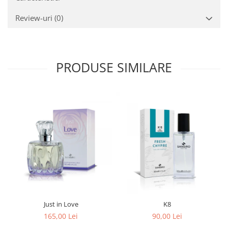
Review-uri
(0)
PRODUSE SIMILARE
Just in Love
K8
165,00 Lei
90,00 Lei