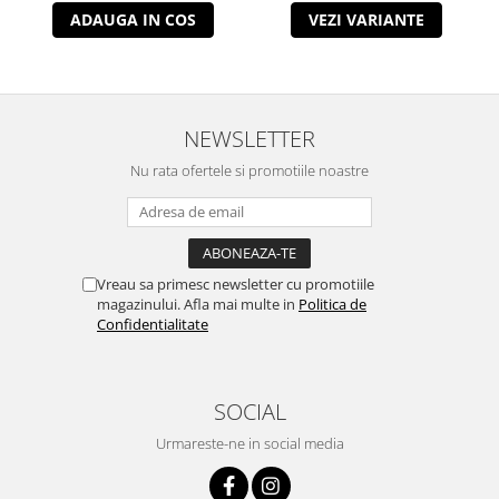
ADAUGA IN COS
VEZI VARIANTE
NEWSLETTER
Nu rata ofertele si promotiile noastre
Vreau sa primesc newsletter cu promotiile
magazinului. Afla mai multe in
Politica de
Confidentialitate
SOCIAL
Urmareste-ne in social media