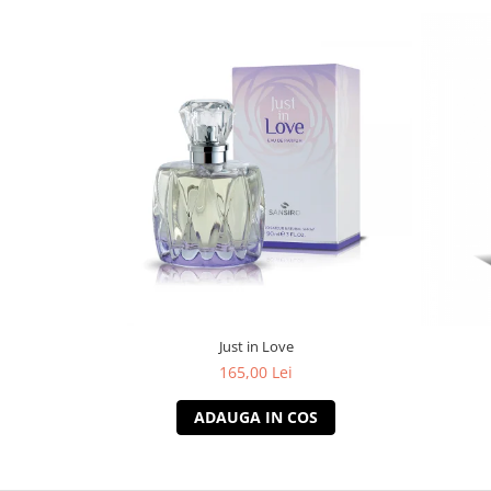
Just in Love
165,00 Lei
ADAUGA IN COS