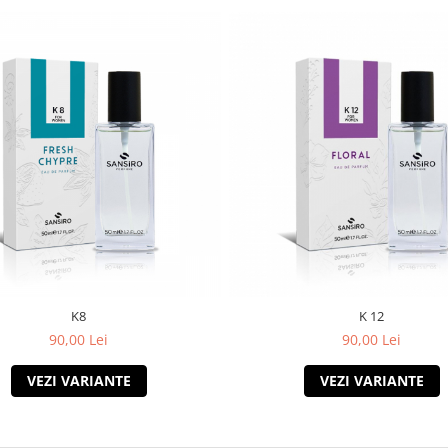
K8
K 12
90,00 Lei
90,00 Lei
VEZI VARIANTE
VEZI VARIANTE