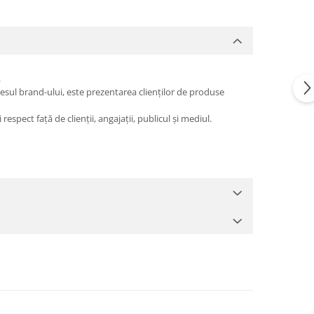
.
esul brand-ului, este prezentarea clienților de produse
espect față de clienții, angajații, publicul și mediul.