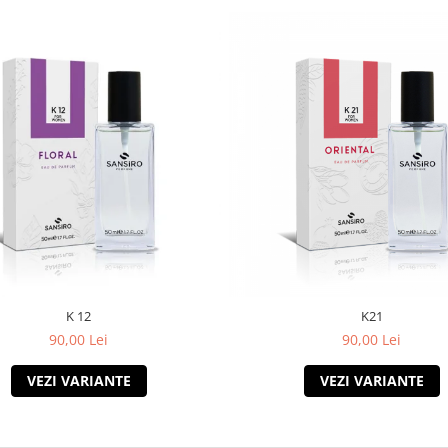
K 12
K21
90,00 Lei
90,00 Lei
VEZI VARIANTE
VEZI VARIANTE