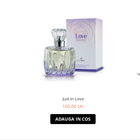
Just in Love
165,00 Lei
ADAUGA IN COS