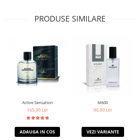
PRODUSE SIMILARE
Active Sensation
M600
165,00 Lei
90,00 Lei
ADAUGA IN COS
VEZI VARIANTE