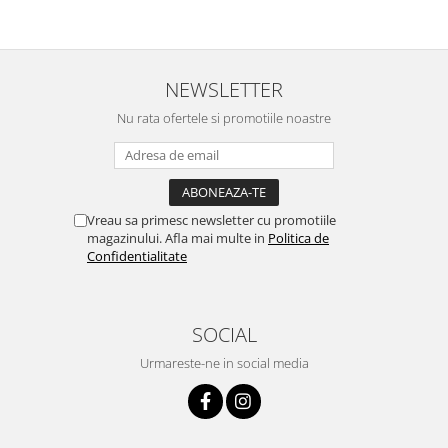
NEWSLETTER
Nu rata ofertele si promotiile noastre
Vreau sa primesc newsletter cu promotiile
magazinului. Afla mai multe in
Politica de
Confidentialitate
SOCIAL
Urmareste-ne in social media