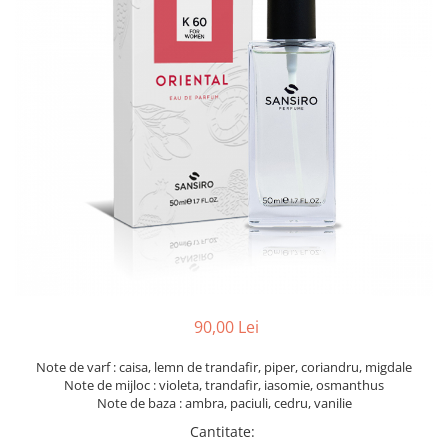
90,00 Lei
Note de varf : caisa, lemn de trandafir, piper, coriandru, migdale
Note de mijloc : violeta, trandafir, iasomie, osmanthus
Note de baza : ambra, paciuli, cedru, vanilie
Cantitate
: