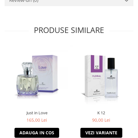
PRODUSE SIMILARE
Just in Love
K 12
165,00 Lei
90,00 Lei
ADAUGA IN COS
VEZI VARIANTE