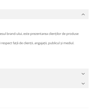
esul brand-ului, este prezentarea clienților de produse
espect față de clienții, angajații, publicul și mediul.