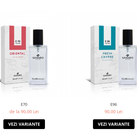
E70
E96
de la 90,00 Lei
90,00 Lei
VEZI VARIANTE
VEZI VARIANTE