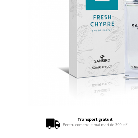
Transport gratuit
Pentru comenzile mai mari de 300lei*