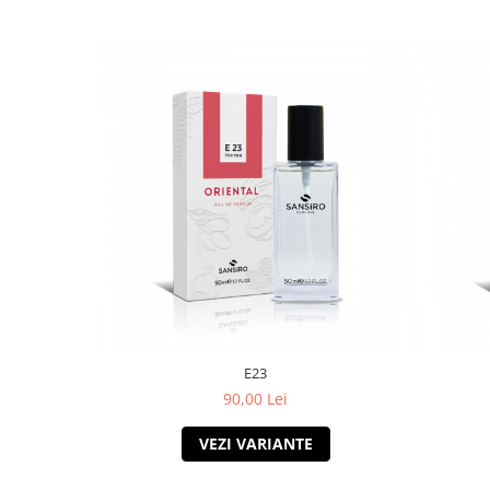
E23
90,00 Lei
VEZI VARIANTE