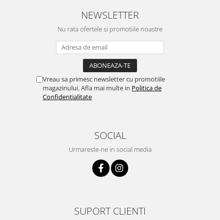
NEWSLETTER
Nu rata ofertele si promotiile noastre
Vreau sa primesc newsletter cu promotiile
magazinului. Afla mai multe in
Politica de
Confidentialitate
SOCIAL
Urmareste-ne in social media
SUPORT CLIENTI