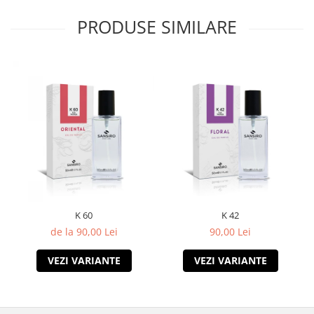
PRODUSE SIMILARE
K 60
K 42
de la 90,00 Lei
90,00 Lei
VEZI VARIANTE
VEZI VARIANTE