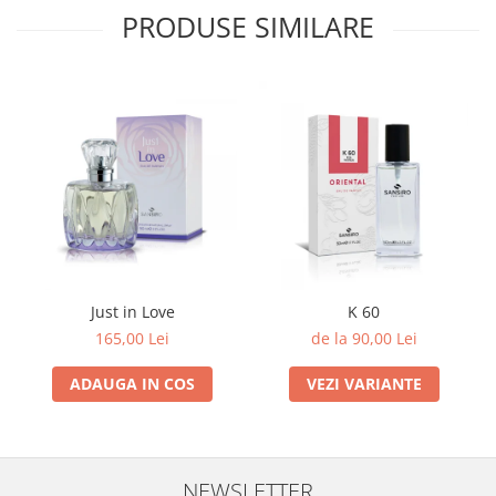
PRODUSE SIMILARE
Just in Love
K 60
165,00 Lei
de la 90,00 Lei
ADAUGA IN COS
VEZI VARIANTE
NEWSLETTER