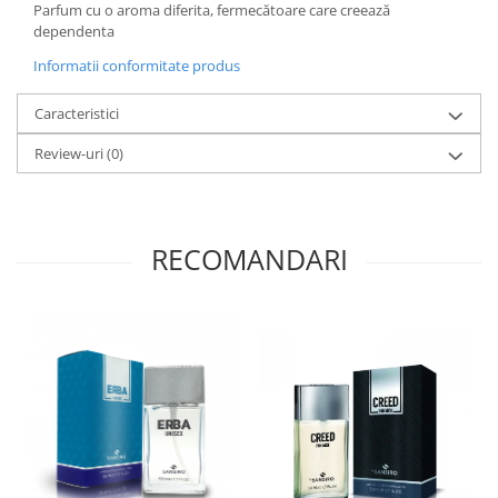
Parfum cu o aroma diferita, fermecătoare care creează
dependenta
Informatii conformitate produs
Caracteristici
Review-uri
(0)
RECOMANDARI