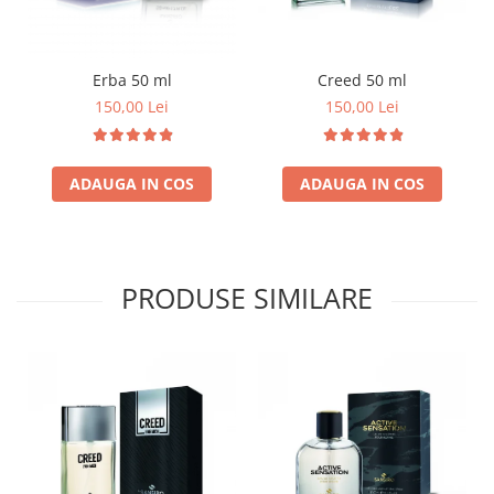
Erba 50 ml
Creed 50 ml
150,00 Lei
150,00 Lei
ADAUGA IN COS
ADAUGA IN COS
PRODUSE SIMILARE