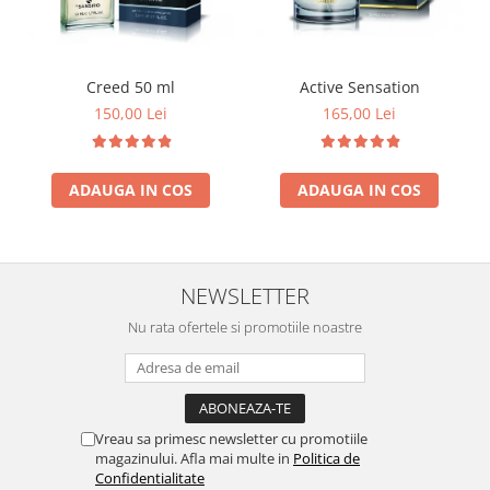
Creed 50 ml
Active Sensation
150,00 Lei
165,00 Lei
ADAUGA IN COS
ADAUGA IN COS
NEWSLETTER
Nu rata ofertele si promotiile noastre
Vreau sa primesc newsletter cu promotiile
magazinului. Afla mai multe in
Politica de
Confidentialitate