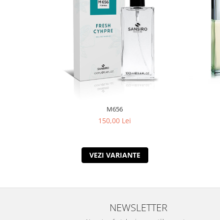
M656
150,00 Lei
VEZI VARIANTE
NEWSLETTER