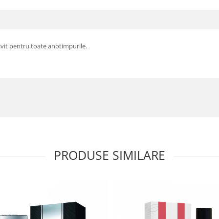
ivit pentru toate anotimpurile.
PRODUSE SIMILARE