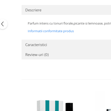
Descriere
Parfum intens cu tonuri florale,picante si lemnoase, potr
Informatii conformitate produs
Caracteristici
Review-uri
(0)