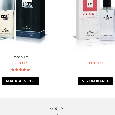
Creed 50 ml
E23
150,00 Lei
90,00 Lei
ADAUGA IN COS
VEZI VARIANTE
SOCIAL