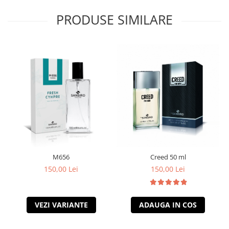
PRODUSE SIMILARE
M656
Creed 50 ml
150,00 Lei
150,00 Lei
VEZI VARIANTE
ADAUGA IN COS