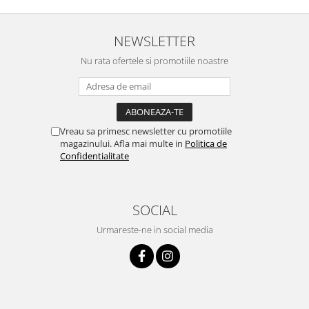
NEWSLETTER
Nu rata ofertele si promotiile noastre
Vreau sa primesc newsletter cu promotiile
magazinului. Afla mai multe in
Politica de
Confidentialitate
SOCIAL
Urmareste-ne in social media