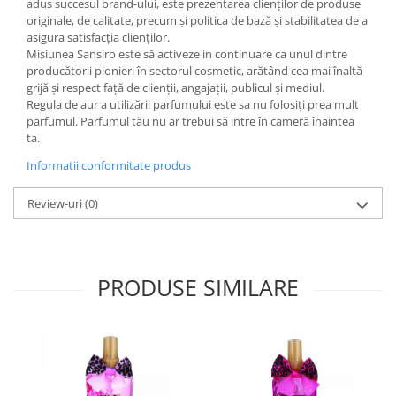
adus succesul brand-ului, este prezentarea clienților de produse
originale, de calitate, precum și politica de bază și stabilitatea de a
asigura satisfacția clienților.
Misiunea Sansiro este să activeze in continuare ca unul dintre
producătorii pionieri în sectorul cosmetic, arătând cea mai înaltă
grijă și respect față de clienții, angajații, publicul și mediul.
Regula de aur a utilizării parfumului este sa nu folosiți prea mult
parfumul. Parfumul tău nu ar trebui să intre în cameră înaintea
ta.
Informatii conformitate produs
Review-uri
(0)
PRODUSE SIMILARE