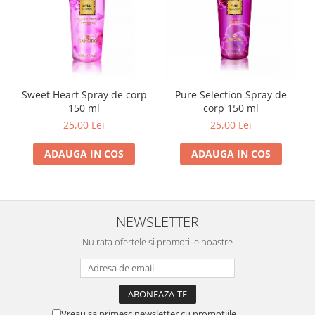
Sweet Heart Spray de corp
Pure Selection Spray de
150 ml
corp 150 ml
25,00 Lei
25,00 Lei
ADAUGA IN COS
ADAUGA IN COS
NEWSLETTER
Nu rata ofertele si promotiile noastre
Vreau sa primesc newsletter cu promotiile