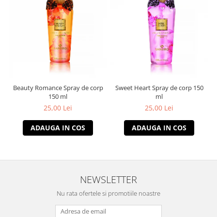
Beauty Romance Spray de corp
Sweet Heart Spray de corp 150
150 ml
ml
25,00 Lei
25,00 Lei
ADAUGA IN COS
ADAUGA IN COS
NEWSLETTER
Nu rata ofertele si promotiile noastre