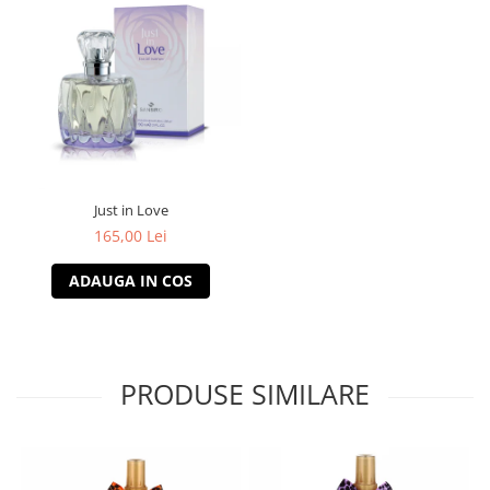
Just in Love
165,00 Lei
ADAUGA IN COS
PRODUSE SIMILARE