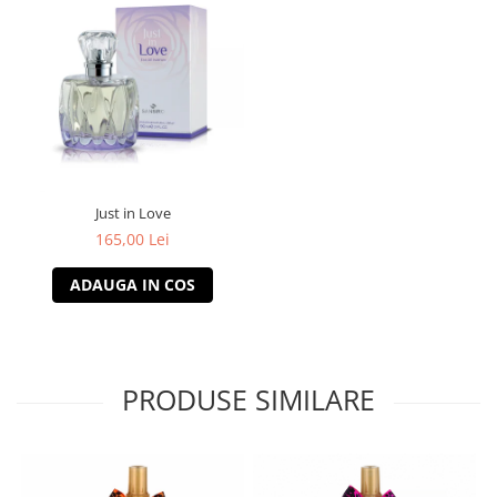
Just in Love
165,00 Lei
ADAUGA IN COS
PRODUSE SIMILARE