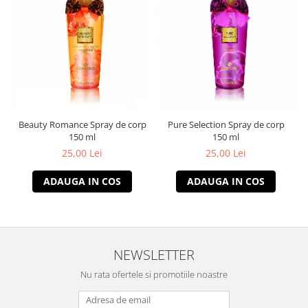
Beauty Romance Spray de corp
Pure Selection Spray de corp
150 ml
150 ml
25,00 Lei
25,00 Lei
ADAUGA IN COS
ADAUGA IN COS
NEWSLETTER
Nu rata ofertele si promotiile noastre