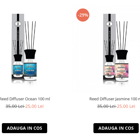
-29%
Reed Diffuser Ocean 100 ml
Reed Diffuser Jasmine 100 
35,00 Lei
25,00 Lei
35,00 Lei
25,00 Lei
ADAUGA IN COS
ADAUGA IN COS