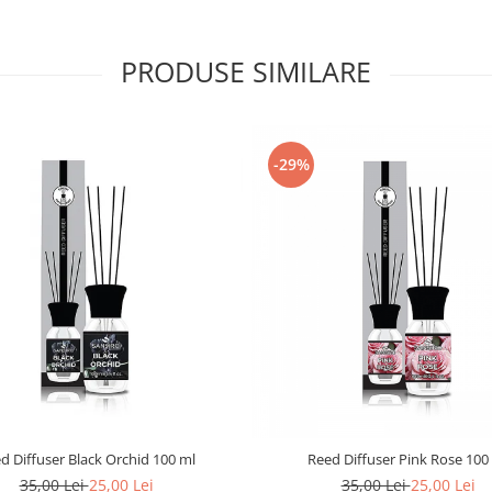
PRODUSE SIMILARE
-29%
d Diffuser Black Orchid 100 ml
Reed Diffuser Pink Rose 100
35,00 Lei
25,00 Lei
35,00 Lei
25,00 Lei