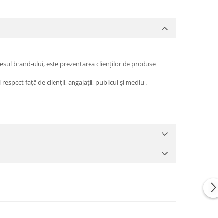
esul brand-ului, este prezentarea clienților de produse
espect față de clienții, angajații, publicul și mediul.