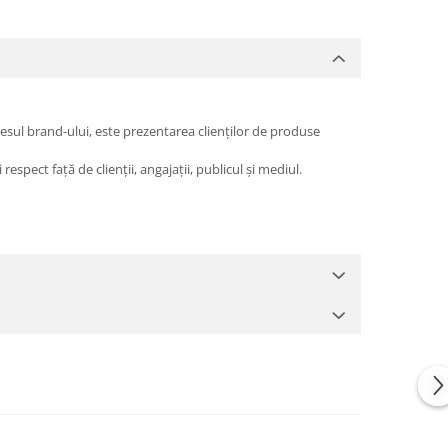
esul brand-ului, este prezentarea clienților de produse
espect față de clienții, angajații, publicul și mediul.