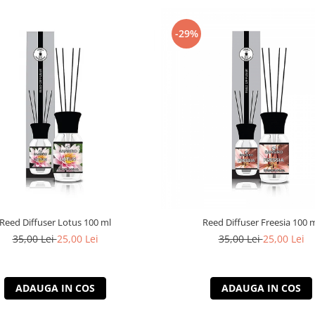
-29%
Reed Diffuser Lotus 100 ml
Reed Diffuser Freesia 100 
35,00 Lei
25,00 Lei
35,00 Lei
25,00 Lei
ADAUGA IN COS
ADAUGA IN COS