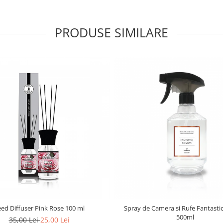
PRODUSE SIMILARE
ed Diffuser Pink Rose 100 ml
Spray de Camera si Rufe Fantasti
500ml
35,00 Lei
25,00 Lei