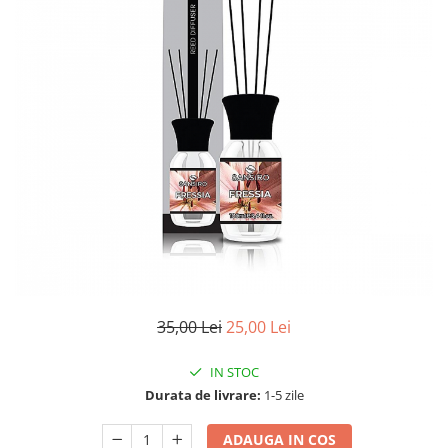
35,00 Lei
25,00 Lei
IN STOC
Durata de livrare:
1-5 zile
ADAUGA IN COS