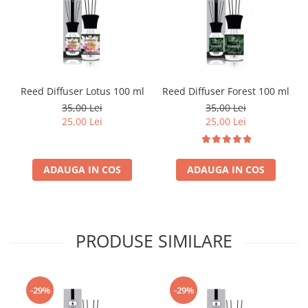
Reed Diffuser Lotus 100 ml
Reed Diffuser Forest 100 ml
35,00 Lei
35,00 Lei
25,00 Lei
25,00 Lei
ADAUGA IN COS
ADAUGA IN COS
PRODUSE SIMILARE
-29%
-29%