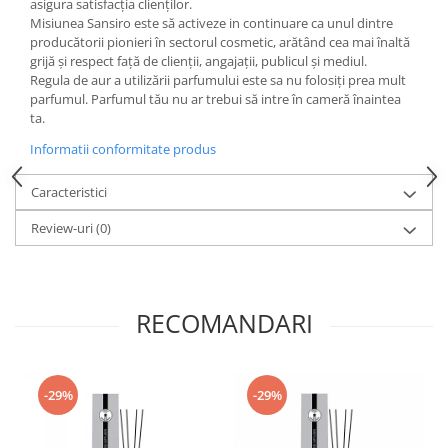
asigura satisfacția clienților.
Misiunea Sansiro este să activeze in continuare ca unul dintre
producătorii pionieri în sectorul cosmetic, arătând cea mai înaltă
grijă și respect față de clienții, angajații, publicul și mediul.
Regula de aur a utilizării parfumului este sa nu folosiți prea mult
parfumul. Parfumul tău nu ar trebui să intre în cameră înaintea
ta.
Informatii conformitate produs
Caracteristici
Review-uri
(0)
RECOMANDARI
-29%
-29%