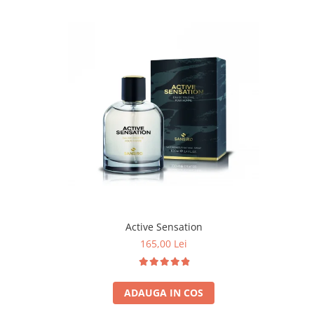
Active Sensation
165,00 Lei
ADAUGA IN COS