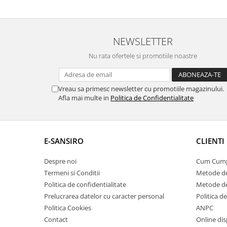
NEWSLETTER
Nu rata ofertele si promotiile noastre
Vreau sa primesc newsletter cu promotiile magazinului.
Afla mai multe in
Politica de Confidentialitate
E-SANSIRO
CLIENTI
Despre noi
Cum Cum
Termeni si Conditii
Metode de
Politica de confidentialitate
Metode de
Prelucrarea datelor cu caracter personal
Politica d
Politica Cookies
ANPC
Contact
Online dis