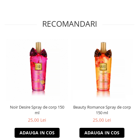
RECOMANDARI
Noir Desire Spray de corp 150
Beauty Romance Spray de corp
ml
150 ml
25,00 Lei
25,00 Lei
ADAUGA IN COS
ADAUGA IN COS