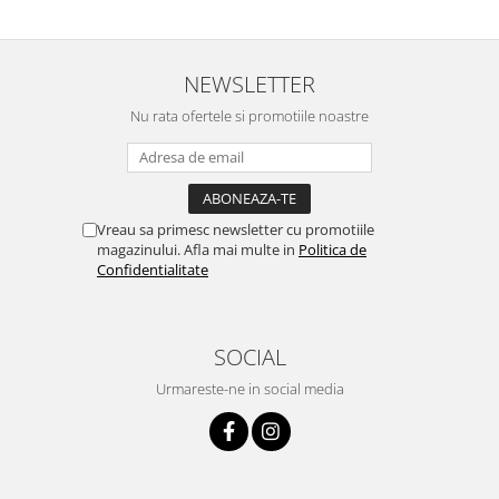
NEWSLETTER
Nu rata ofertele si promotiile noastre
Vreau sa primesc newsletter cu promotiile
magazinului. Afla mai multe in
Politica de
Confidentialitate
SOCIAL
Urmareste-ne in social media