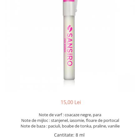
15,00 Lei
Note de varf : coacaze negre, para
Note de mijloc : stanjenel, iasomie, floare de portocal
Note de baza : paciuli, boabe de tonka, praline, vanilie
Cantitate
:
8 ml