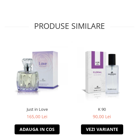
PRODUSE SIMILARE
Just in Love
K 90
165,00 Lei
90,00 Lei
ADAUGA IN COS
VEZI VARIANTE