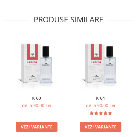
PRODUSE SIMILARE
K 60
K 64
de la 90,00 Lei
de la 90,00 Lei
VEZI VARIANTE
VEZI VARIANTE