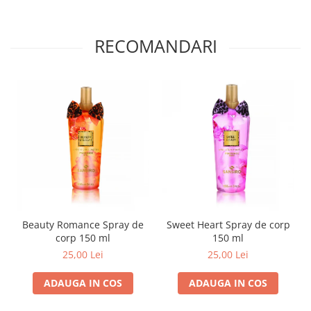
RECOMANDARI
Beauty Romance Spray de
Sweet Heart Spray de corp
corp 150 ml
150 ml
25,00 Lei
25,00 Lei
ADAUGA IN COS
ADAUGA IN COS