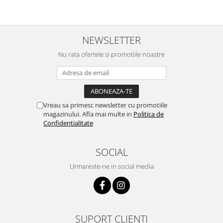
NEWSLETTER
Nu rata ofertele si promotiile noastre
Vreau sa primesc newsletter cu promotiile
magazinului. Afla mai multe in
Politica de
Confidentialitate
SOCIAL
Urmareste-ne in social media
SUPORT CLIENTI