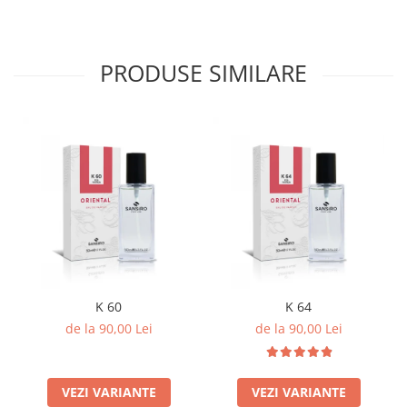
PRODUSE SIMILARE
K 60
K 64
de la 90,00 Lei
de la 90,00 Lei
VEZI VARIANTE
VEZI VARIANTE