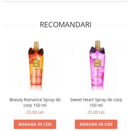
RECOMANDARI
Beauty Romance Spray de
Sweet Heart Spray de corp
corp 150 ml
150 ml
25,00 Lei
25,00 Lei
ADAUGA IN COS
ADAUGA IN COS