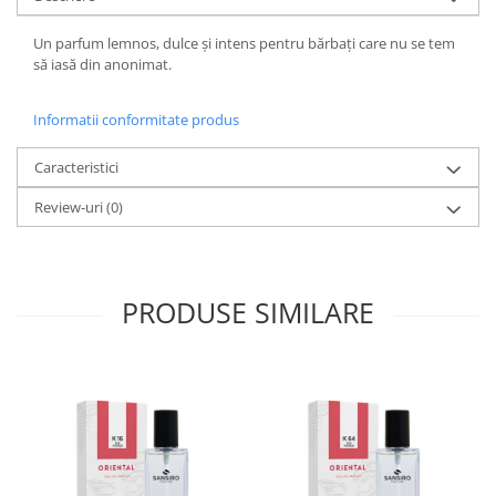
Un parfum lemnos, dulce și intens pentru bărbați care nu se tem
să iasă din anonimat.
Informatii conformitate produs
Caracteristici
Review-uri
(0)
PRODUSE SIMILARE