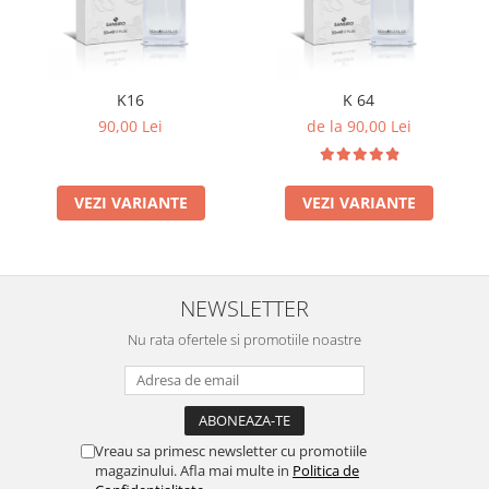
K16
K 64
90,00 Lei
de la 90,00 Lei
VEZI VARIANTE
VEZI VARIANTE
NEWSLETTER
Nu rata ofertele si promotiile noastre
Vreau sa primesc newsletter cu promotiile
magazinului. Afla mai multe in
Politica de