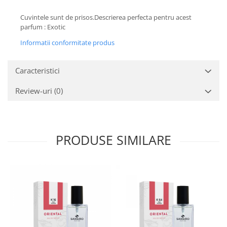
Cuvintele sunt de prisos.Descrierea perfecta pentru acest
parfum : Exotic
Informatii conformitate produs
Caracteristici
Review-uri
(0)
PRODUSE SIMILARE