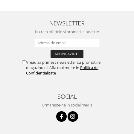
NEWSLETTER
Nu rata ofertele si promotiile noastre
Vreau sa primesc newsletter cu promotiile
magazinului. Afla mai multe in
Politica de
Confidentialitate
SOCIAL
Urmareste-ne in social media