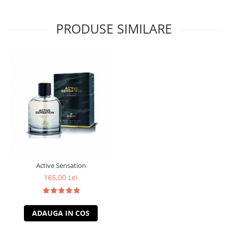
PRODUSE SIMILARE
Active Sensation
165,00 Lei
ADAUGA IN COS