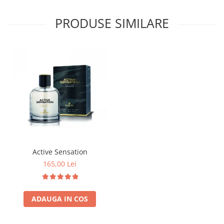
PRODUSE SIMILARE
Active Sensation
165,00 Lei
ADAUGA IN COS