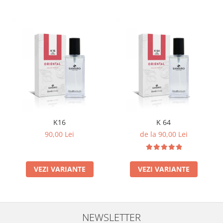
K16
K 64
90,00 Lei
de la 90,00 Lei
VEZI VARIANTE
VEZI VARIANTE
NEWSLETTER