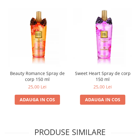
Beauty Romance Spray de
Sweet Heart Spray de corp
corp 150 ml
150 ml
25,00 Lei
25,00 Lei
ADAUGA IN COS
ADAUGA IN COS
PRODUSE SIMILARE