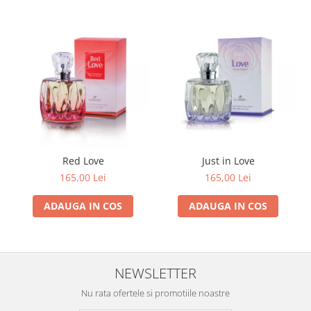
Red Love
Just in Love
165,00 Lei
165,00 Lei
ADAUGA IN COS
ADAUGA IN COS
NEWSLETTER
Nu rata ofertele si promotiile noastre