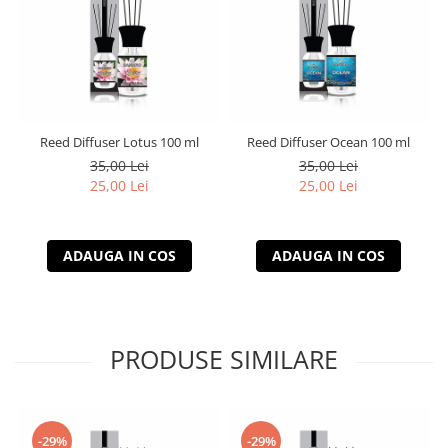
Reed Diffuser Lotus 100 ml
Reed Diffuser Ocean 100 ml
35,00 Lei
35,00 Lei
25,00 Lei
25,00 Lei
ADAUGA IN COS
ADAUGA IN COS
PRODUSE SIMILARE
-29%
-29%