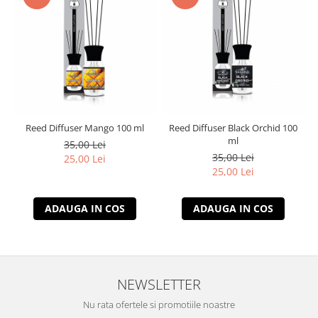
Reed Diffuser Mango 100 ml
Reed Diffuser Black Orchid 100
ml
35,00 Lei
35,00 Lei
25,00 Lei
25,00 Lei
ADAUGA IN COS
ADAUGA IN COS
NEWSLETTER
Nu rata ofertele si promotiile noastre