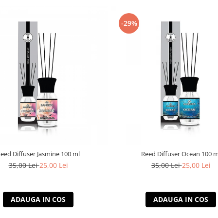
-29%
eed Diffuser Jasmine 100 ml
Reed Diffuser Ocean 100 m
35,00 Lei
25,00 Lei
35,00 Lei
25,00 Lei
ADAUGA IN COS
ADAUGA IN COS