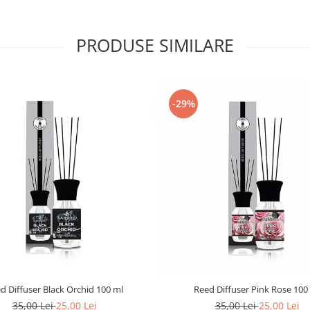
PRODUSE SIMILARE
-29%
d Diffuser Black Orchid 100 ml
Reed Diffuser Pink Rose 100
35,00 Lei
25,00 Lei
35,00 Lei
25,00 Lei