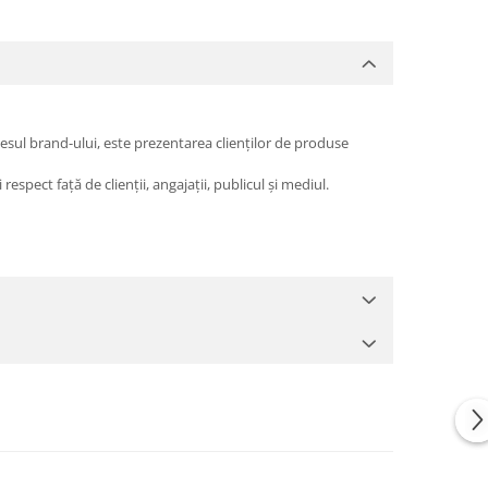
esul brand-ului, este prezentarea clienților de produse
espect față de clienții, angajații, publicul și mediul.