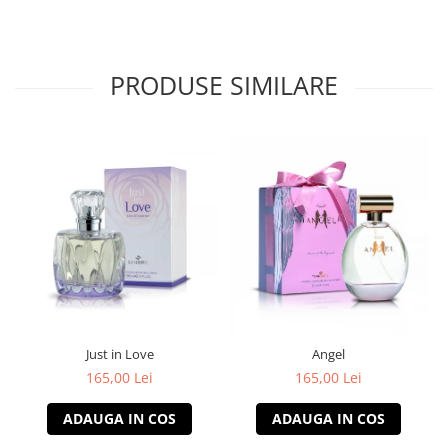
PRODUSE SIMILARE
Just in Love
Angel
165,00 Lei
165,00 Lei
ADAUGA IN COS
ADAUGA IN COS