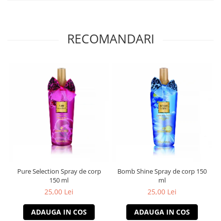
RECOMANDARI
Pure Selection Spray de corp
Bomb Shine Spray de corp 150
150 ml
ml
25,00 Lei
25,00 Lei
ADAUGA IN COS
ADAUGA IN COS