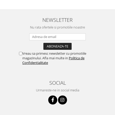
NEWSLETTER
Nu rata ofertele si promotiile noastre
Vreau sa primesc newsletter cu promotiile
magazinului. Afla mai multe in
Politica de
Confidentialitate
SOCIAL
Urmareste-ne in social media